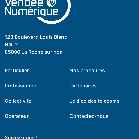
123 Boulevard Louis Blanc
Hall 2
85000 La Roche sur Yon
Particulier
Nos brochures
Professionnel
Partenaires
Collectivité
Le dico des télécoms
Opérateur
Contactez-nous
Suivez-nous !