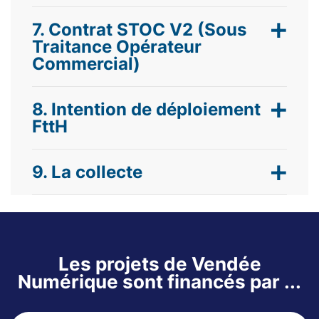
7. Contrat STOC V2 (Sous
Traitance Opérateur
Commercial)
8. Intention de déploiement
FttH
9. La collecte
Les projets de Vendée
Numérique sont financés par ...