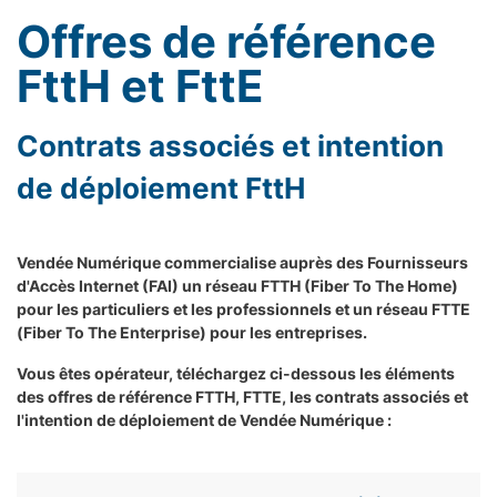
Offres de référence
FttH et FttE
Contrats associés et intention
de déploiement FttH
Vendée Numérique commercialise auprès des Fournisseurs
d'Accès Internet (FAI) un réseau FTTH (Fiber To The Home)
pour les particuliers et les professionnels et un réseau FTTE
(Fiber To The Enterprise) pour les entreprises.
Vous êtes opérateur, téléchargez ci-dessous les éléments
des offres de référence FTTH, FTTE, les contrats associés et
l'intention de déploiement de Vendée Numérique :