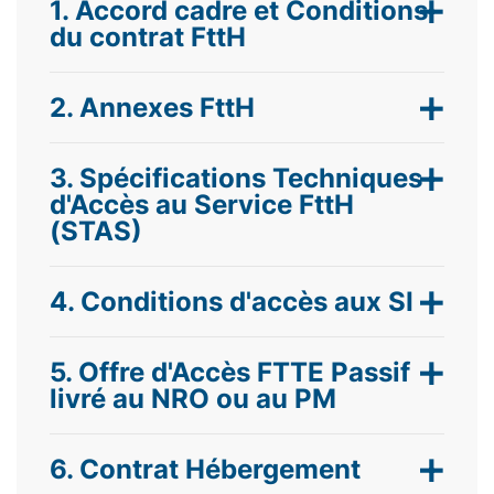
1. Accord cadre et Conditions
du contrat FttH
2. Annexes FttH
3. Spécifications Techniques
d'Accès au Service FttH
(STAS)
4. Conditions d'accès aux SI
5. Offre d'Accès FTTE Passif
livré au NRO ou au PM
6. Contrat Hébergement