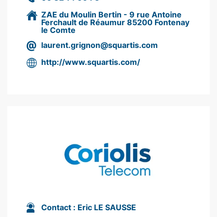
ZAE du Moulin Bertin - 9 rue Antoine
Ferchault de Réaumur 85200 Fontenay
le Comte
laurent.grignon@squartis.com
http://www.squartis.com/
Contact :
Eric LE SAUSSE