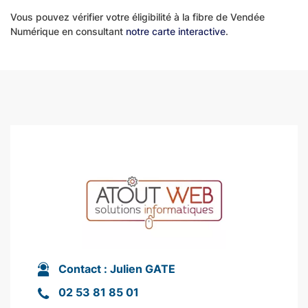
Vous pouvez vérifier votre éligibilité à la fibre de Vendée
Numérique en consultant
notre carte interactive
.
Contact :
Julien GATE
02 53 81 85 01