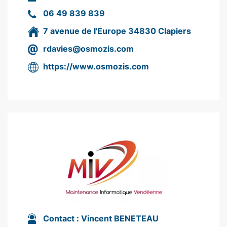
06 49 839 839
7 avenue de l'Europe 34830 Clapiers
rdavies@osmozis.com
https://
www.osmozis.com
Contact :
Vincent BENETEAU