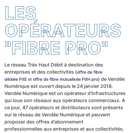
LES
OPÉRATEURS
"FIBRE PRO"
Le réseau Très Haut Débit à destination des
entreprises et des collectivités (
offre de fibre
) de Vendée
dédiée FttE
et
offre de fibre mutualisée FttH pro
Numérique est ouvert depuis le 24 janvier 2018.
Vendée Numérique est un opérateur d'infrastructures
qui loue son réseaux aux opérateurs commerciaux. A
ce jour, 47 opérateurs et distributeurs sont présents
sur le réseau de Vendée Numérique et peuvent
proposer des offres d'abonnement
professionnelles aux entreprises et aux collectivités.