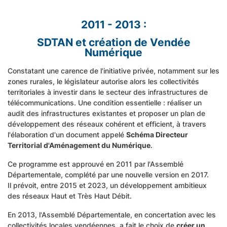
2011 - 2013 :
SDTAN et création de Vendée
Numérique
Constatant une carence de l'initiative privée, notamment sur les
zones rurales, le législateur autorise alors les collectivités
territoriales à investir dans le secteur des infrastructures de
télécommunications. Une condition essentielle : réaliser un
audit des infrastructures existantes et proposer un plan de
développement des réseaux cohérent et efficient, à travers
l'élaboration d'un document appelé
Schéma Directeur
Territorial d'Aménagement du Numérique
.
Ce programme est approuvé en 2011 par l'Assemblé
Départementale, complété par une nouvelle version en 2017.
Il prévoit, entre 2015 et 2023, un développement ambitieux
des réseaux Haut et Très Haut Débit.
En 2013, l'Assemblé Départementale, en concertation avec les
collectivités locales vendéennes, a fait le choix de
créer un