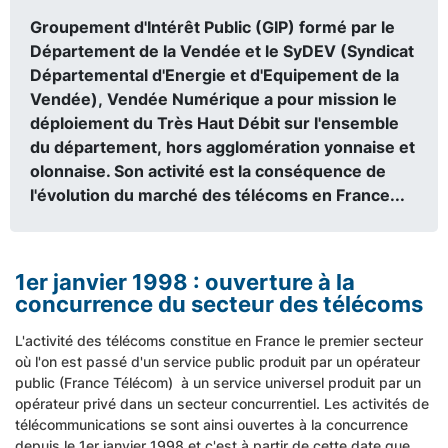
Groupement d'Intérêt Public (GIP) formé par le
Département de la Vendée et le SyDEV (Syndicat
Départemental d'Energie et d'Equipement de la
Vendée), Vendée Numérique a pour mission le
déploiement du Très Haut Débit sur l'ensemble
du département, hors agglomération yonnaise et
olonnaise. Son activité est la conséquence de
l'évolution du marché des télécoms en France...
1er janvier 1998 : ouverture à la
concurrence du secteur des télécoms
L'activité des télécoms constitue en France le premier secteur
où l'on est passé d'un service public produit par un opérateur
public (France Télécom) à un service universel produit par un
opérateur privé dans un secteur concurrentiel. Les activités de
télécommunications se sont ainsi ouvertes à la concurrence
depuis le 1er janvier 1998 et c'est à partir de cette date que