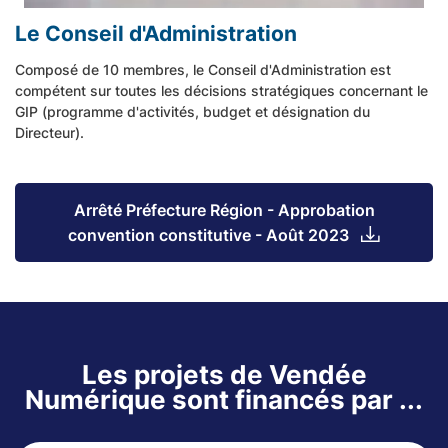
Le Conseil d'Administration
Composé de 10 membres, le
Conseil d'Administration
est
compétent sur toutes les décisions stratégiques concernant le
GIP (programme d'activités, budget et désignation du
Directeur).
Arrêté Préfecture Région - Approbation
convention constitutive - Août 2023
Les projets de Vendée
Numérique sont financés par ...