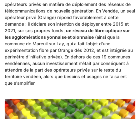
opérateurs privés en matière de déploiement des réseaux de
télécommunications de nouvelle génération. En Vendée, un seul
opérateur privé (Orange) répond favorablement à cette
demande : il déclare son intention de déployer entre 2015 et
2021, sur ses propres fonds,
un réseau de fibre optique sur
les agglomérations yonnaise et olonnaise
(ainsi que la
commune de Mareuil sur Lay, qui a fait l'objet d'une
expérimentation fibre par Orange dès 2012, et est intégrée au
périmètre d'initiative privée). En dehors de ces 19 communes
vendéennes, aucun investissement n'était par conséquent à
attendre de la part des opérateurs privés sur le reste du
territoire vendéen, alors que besoins et usages ne faisaient
que s'amplifier.