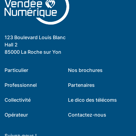
123 Boulevard Louis Blanc
Hall 2
85000 La Roche sur Yon
Particulier
Nos brochures
Professionnel
Partenaires
Collectivité
Le dico des télécoms
Opérateur
Contactez-nous
Suivez-nous !