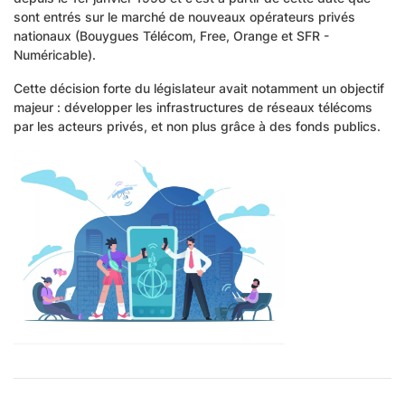
sont entrés sur le marché de nouveaux opérateurs privés
nationaux (Bouygues Télécom, Free, Orange et SFR -
Numéricable).
Cette décision forte du législateur avait notamment un objectif
majeur : développer les infrastructures de réseaux télécoms
par les acteurs privés, et non plus grâce à des fonds publics.