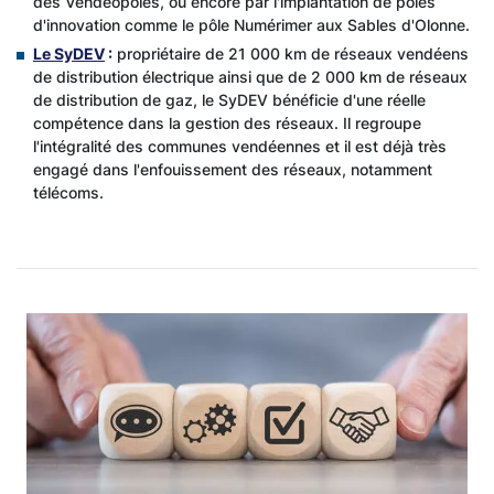
des Vendéopôles, ou encore par l'implantation de pôles
d'innovation comme le pôle Numérimer aux Sables d'Olonne.
Le SyDEV
:
propriétaire de 21 000 km de réseaux vendéens
de distribution électrique ainsi que de 2 000 km de réseaux
de distribution de gaz, le SyDEV bénéficie d'une réelle
compétence dans la gestion des réseaux. Il regroupe
l'intégralité des communes vendéennes et il est déjà très
engagé dans l'enfouissement des réseaux, notamment
télécoms.