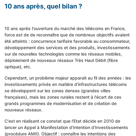
10 ans après, quel bilan ?
10 ans après l'ouverture du marché des télécoms en France,
force est de de reconnaître que de nombreux objectifs avaient
été atteints : concurrence tarifaire favorable au consommateur,
développement des services et des produits, investissements
sur de nouvelles technologies comme les réseaux mobiles,
déploiement de nouveaux réseaux Très Haut Débit (fibre
optique), etc.
Cependant, un problème majeur apparait au fil des années : les
investissements privés en matière d'infrastructures télécoms
se développent sur les zones denses (grandes villes
françaises), mais les zones rurales restent à l'écart de ces
grands programmes de modernisation et de création de
nouveaux réseaux.
C'est en réalisant ce constat que l'Etat décide en 2010 de
lancer un Appel à Manifestation d'Intention d'Investissements
(procédure AMII). Objectif : connaître les intentions des