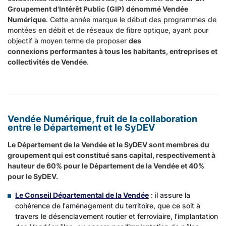
Groupement d'Intérêt Public (GIP) dénommé Vendée
Numérique
. Cette année marque le début des programmes de
montées en débit et de réseaux de fibre optique, ayant pour
objectif à moyen terme de proposer
des
connexions performantes à tous les habitants, entreprises et
collectivités de Vendée
.
Vendée Numérique, fruit de la collaboration
entre le Département et le SyDEV
Le Département de la Vendée et le SyDEV sont membres du
groupement qui est constitué sans capital, respectivement à
hauteur de 60% pour le Département de la Vendée et 40%
pour le SyDEV.
Le Conseil Départemental de la Vendée
: il assure la
cohérence de l'aménagement du territoire, que ce soit à
travers le désenclavement routier et ferroviaire, l'implantation