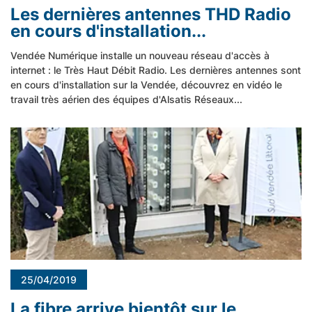
Les dernières antennes THD Radio
en cours d'installation...
Vendée Numérique installe un nouveau réseau d'accès à
internet : le Très Haut Débit Radio. Les dernières antennes sont
en cours d'installation sur la Vendée, découvrez en vidéo le
travail très aérien des équipes d'Alsatis Réseaux...
25/04/2019
La fibre arrive bientôt sur le