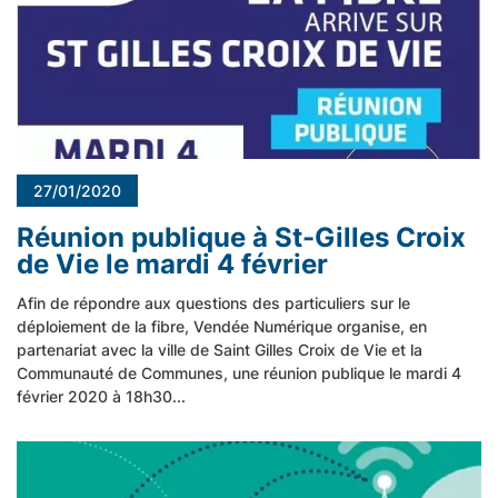
27/01/2020
Réunion publique à St-Gilles Croix
de Vie le mardi 4 février
Afin de répondre aux questions des particuliers sur le
déploiement de la fibre, Vendée Numérique organise, en
partenariat avec la ville de Saint Gilles Croix de Vie et la
Communauté de Communes, une réunion publique le mardi 4
février 2020 à 18h30...