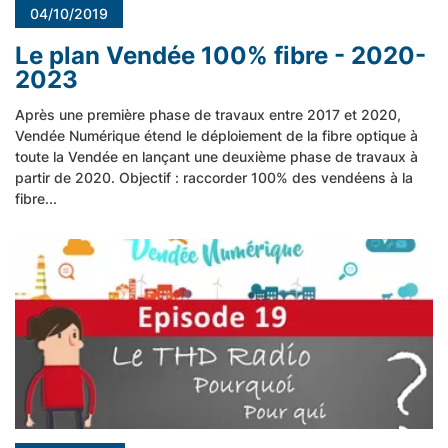
04/10/2019
Le plan Vendée 100% fibre - 2020-
2023
Après une première phase de travaux entre 2017 et 2020,
Vendée Numérique étend le déploiement de la fibre optique à
toute la Vendée en lançant une deuxième phase de travaux à
partir de 2020. Objectif : raccorder 100% des vendéens à la
fibre...