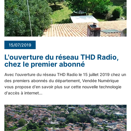
15/07/2019
L'ouverture du réseau THD Radio,
chez le premier abonné
Avec l'ouverture du réseau THD Radio le 15 juillet 2019 chez un
des premiers abonnés du département, Vendée Numérique
vous propose d'en savoir plus sur cette nouvelle technologie
d'accès à internet...