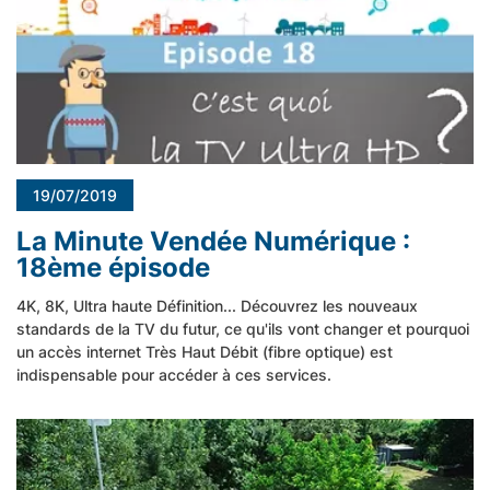
19/07/2019
La Minute Vendée Numérique :
18ème épisode
4K, 8K, Ultra haute Définition... Découvrez les nouveaux
standards de la TV du futur, ce qu'ils vont changer et pourquoi
un accès internet Très Haut Débit (fibre optique) est
indispensable pour accéder à ces services.