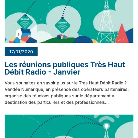
17/01/2020
Les réunions publiques Très Haut
Débit Radio - Janvier
Vous souhaitez en savoir plus sur le Très Haut Débit Radio ?
Vendée Numérique, en présence des opérateurs partenaires,
organise des réunions publiques sur le département à
destination des particuliers et des professionnels...