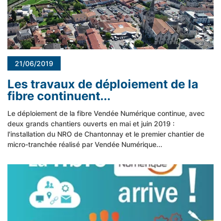
21/06/2019
Les travaux de déploiement de la
fibre continuent...
Le déploiement de la fibre Vendée Numérique continue, avec
deux grands chantiers ouverts en mai et juin 2019 :
l'installation du NRO de Chantonnay et le premier chantier de
micro-tranchée réalisé par Vendée Numérique...