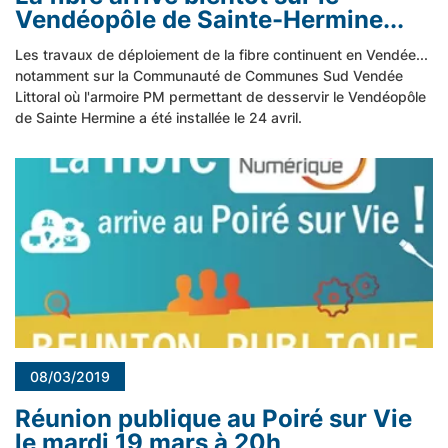
Vendéopôle de Sainte-Hermine...
Les travaux de déploiement de la fibre continuent en Vendée...
notamment sur la Communauté de Communes Sud Vendée
Littoral où l'armoire PM permettant de desservir le Vendéopôle
de Sainte Hermine a été installée le 24 avril.
08/03/2019
Réunion publique au Poiré sur Vie
le mardi 19 mars à 20h