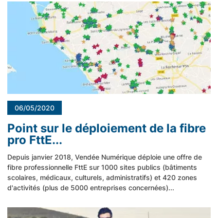
06/05/2020
Point sur le déploiement de la fibre
pro FttE...
Depuis janvier 2018, Vendée Numérique déploie une offre de
fibre professionnelle FttE sur 1000 sites publics (bâtiments
scolaires, médicaux, culturels, administratifs) et 420 zones
d'activités (plus de 5000 entreprises concernées)...