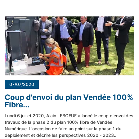
07/07/2020
Coup d'envoi du plan Vendée 100%
Fibre...
Lundi 6 juillet 2020, Alain LEBOEUF a lancé le coup d'envoi des
travaux de la phase 2 du plan 100% fibre de Vendée
Numérique. L'occasion de faire un point sur la phase 1 du
déploiement et décrire les perspectives 2020 - 2023...