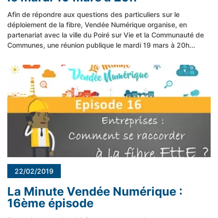
Afin de répondre aux questions des particuliers sur le
déploiement de la fibre, Vendée Numérique organise, en
partenariat avec la ville du Poiré sur Vie et la Communauté de
Communes, une réunion publique le mardi 19 mars à 20h...
22/02/2019
La Minute Vendée Numérique :
16ème épisode