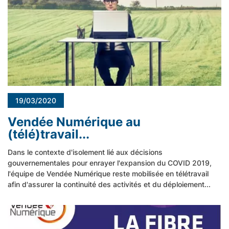
19/03/2020
Vendée Numérique au
(télé)travail...
Dans le contexte d'isolement lié aux décisions
gouvernementales pour enrayer l'expansion du COVID 2019,
l'équipe de Vendée Numérique reste mobilisée en télétravail
afin d'assurer la continuité des activités et du déploiement...