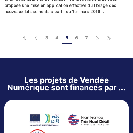
propose une mise en application effective du fibrage des
nouveaux lotissements à partir du 1er mars 2019...
3
4
5
6
7
Les projets de Vendée
Numérique sont financés par ...