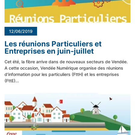
12/06/2019
Les réunions Particuliers et
Entreprises en juin-juillet
Cet été, la fibre arrive dans de nouveaux secteurs de Vendée.
A cette occasion, Vendée Numérique organise des réunions
d'information pour les particuliers (FttH) et les entreprises
(FttE)...