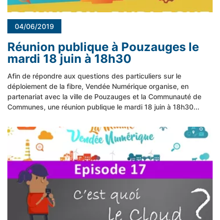
04/06/2019
Réunion publique à Pouzauges le
mardi 18 juin à 18h30
Afin de répondre aux questions des particuliers sur le
déploiement de la fibre, Vendée Numérique organise, en
partenariat avec la ville de Pouzauges et la Communauté de
Communes, une réunion publique le mardi 18 juin à 18h30...