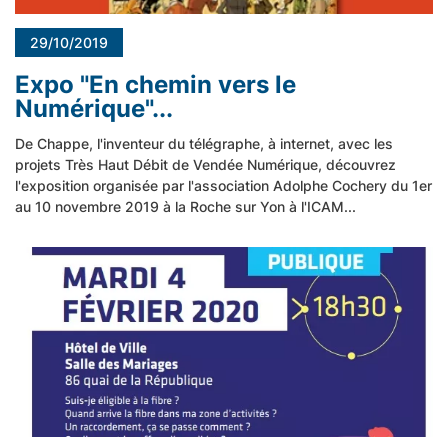
29/10/2019
Expo "En chemin vers le
Numérique"...
De Chappe, l'inventeur du télégraphe, à internet, avec les
projets Très Haut Débit de Vendée Numérique, découvrez
l'exposition organisée par l'association Adolphe Cochery du 1er
au 10 novembre 2019 à la Roche sur Yon à l'ICAM...