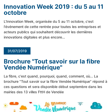
Innovation Week 2019 : du 5 au 11
octobre
L'Innovation Week, organisée du 5 au 11 octobre, c'est
l'événement de cette rentrée pour toutes les entreprises et
acteurs publics qui souhaitent découvrir les dernières
innovations digitales et plus encore...
31/07/2019
Brochure "Tout savoir sur la fibre
Vendée Numérique"
La fibre, c'est quand, pourquoi, quand, comment, où... La
brochure "Tout savoir sur la fibre Vendée Numérique" répond à
ces questions et sera disponible début septembre dans les
mairies des 13 villes FttH de Vendée