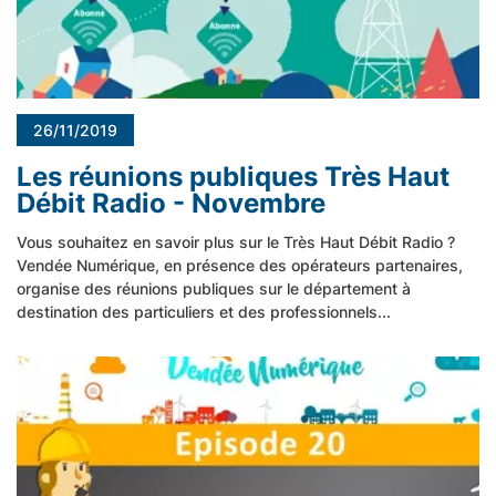
26/11/2019
Les réunions publiques Très Haut
Débit Radio - Novembre
Vous souhaitez en savoir plus sur le Très Haut Débit Radio ?
Vendée Numérique, en présence des opérateurs partenaires,
organise des réunions publiques sur le département à
destination des particuliers et des professionnels...