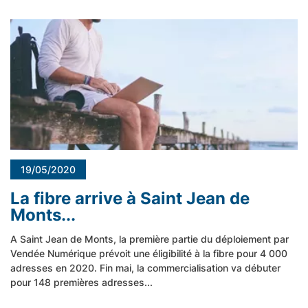
19/05/2020
La fibre arrive à Saint Jean de
Monts...
A Saint Jean de Monts, la première partie du déploiement par
Vendée Numérique prévoit une éligibilité à la fibre pour 4 000
adresses en 2020. Fin mai, la commercialisation va débuter
pour 148 premières adresses...