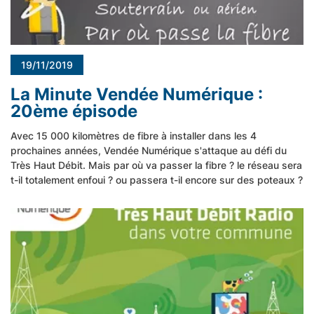
19/11/2019
La Minute Vendée Numérique :
20ème épisode
Avec 15 000 kilomètres de fibre à installer dans les 4
prochaines années, Vendée Numérique s'attaque au défi du
Très Haut Débit. Mais par où va passer la fibre ? le réseau sera
t-il totalement enfoui ? ou passera t-il encore sur des poteaux ?