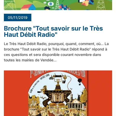
05/11/2019
Brochure "Tout savoir sur le Très
Haut Débit Radio"
Le Très Haut Débit Radio, pourquoi, quand, comment, où... La
brochure "Tout savoir sur le Très Haut Débit Radio" répond à
ces questions et sera disponible courant novembre dans
toutes les mairies de Vendée...