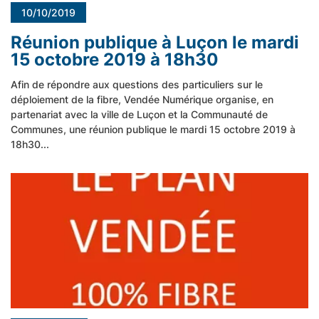
10/10/2019
Réunion publique à Luçon le mardi
15 octobre 2019 à 18h30
Afin de répondre aux questions des particuliers sur le
déploiement de la fibre, Vendée Numérique organise, en
partenariat avec la ville de Luçon et la Communauté de
Communes, une réunion publique le mardi 15 octobre 2019 à
18h30...