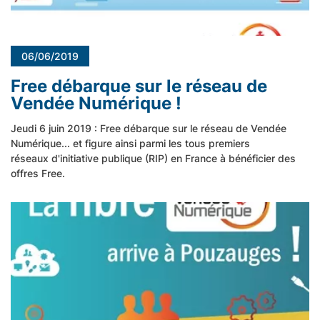
06/06/2019
Free débarque sur le réseau de
Vendée Numérique !
Jeudi 6 juin 2019 : Free débarque sur le réseau de Vendée
Numérique... et figure ainsi parmi les tous premiers
réseaux d'initiative publique (RIP) en France à bénéficier des
offres Free.