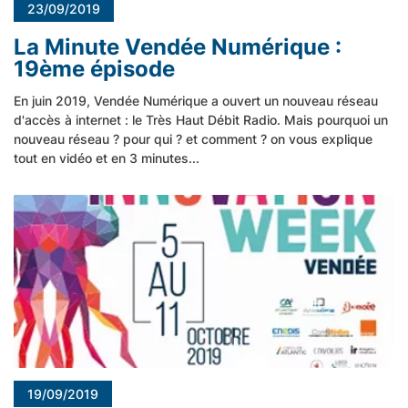
23/09/2019
La Minute Vendée Numérique :
19ème épisode
En juin 2019, Vendée Numérique a ouvert un nouveau réseau
d'accès à internet : le Très Haut Débit Radio. Mais pourquoi un
nouveau réseau ? pour qui ? et comment ? on vous explique
tout en vidéo et en 3 minutes...
19/09/2019