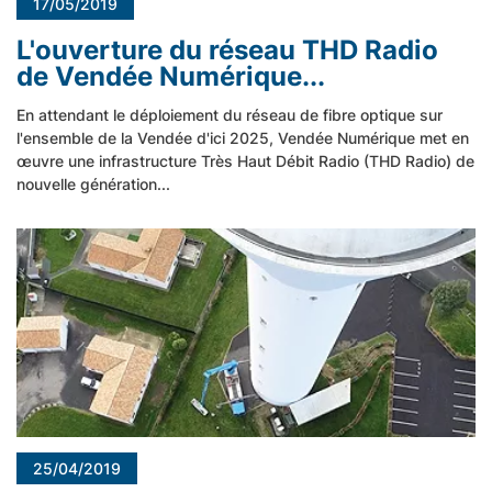
17/05/2019
L'ouverture du réseau THD Radio
de Vendée Numérique...
En attendant le déploiement du réseau de fibre optique sur
l'ensemble de la Vendée d'ici 2025, Vendée Numérique met en
œuvre une infrastructure Très Haut Débit Radio (THD Radio) de
nouvelle génération...
25/04/2019