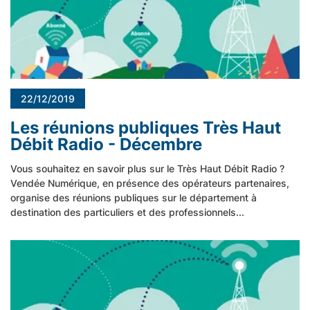
22/12/2019
Les réunions publiques Très Haut
Débit Radio - Décembre
Vous souhaitez en savoir plus sur le Très Haut Débit Radio ?
Vendée Numérique, en présence des opérateurs partenaires,
organise des réunions publiques sur le département à
destination des particuliers et des professionnels...