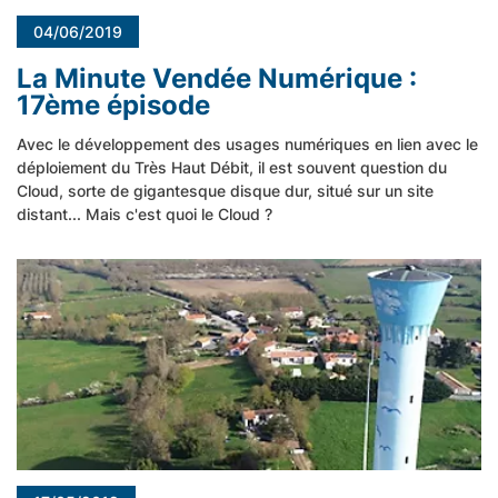
04/06/2019
La Minute Vendée Numérique :
17ème épisode
Avec le développement des usages numériques en lien avec le
déploiement du Très Haut Débit, il est souvent question du
Cloud, sorte de gigantesque disque dur, situé sur un site
distant... Mais c'est quoi le Cloud ?