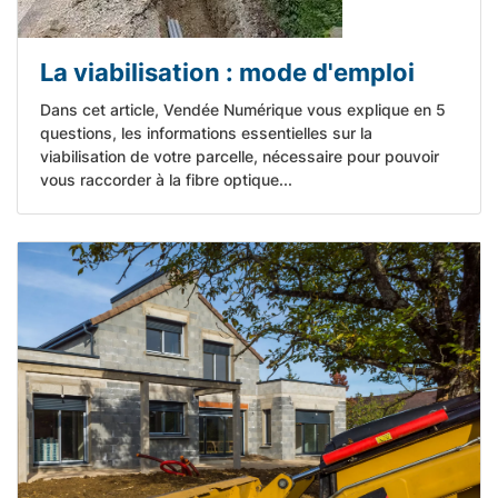
La viabilisation : mode d'emploi
Dans cet article, Vendée Numérique vous explique en 5
questions, les informations essentielles sur la
viabilisation de votre parcelle, nécessaire pour pouvoir
vous raccorder à la fibre optique...