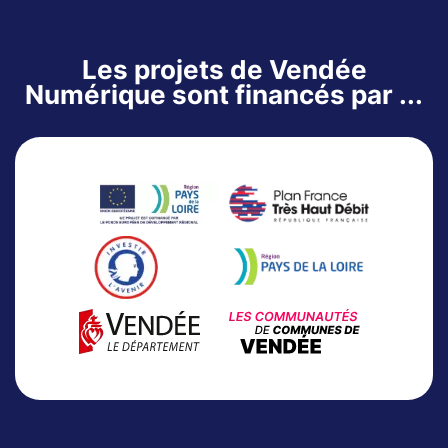
Les projets de Vendée
Numérique sont financés par ...