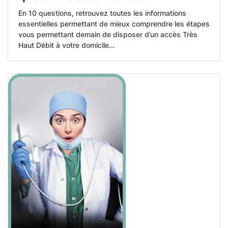
En 10 questions, retrouvez toutes les informations
essentielles permettant de mieux comprendre les étapes
vous permettant demain de disposer d’un accès Très
Haut Débit à votre domicile…