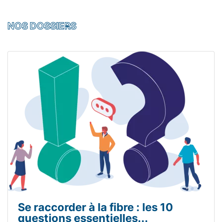
NOS DOSSIERS
Se raccorder à la fibre : les 10
questions essentielles...