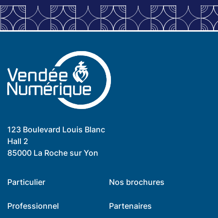
123 Boulevard Louis Blanc
Hall 2
85000 La Roche sur Yon
Particulier
Nos brochures
Professionnel
Partenaires