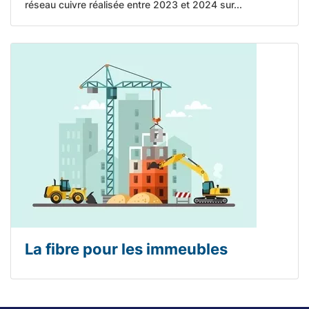
réseau cuivre réalisée entre 2023 et 2024 sur...
La fibre pour les immeubles