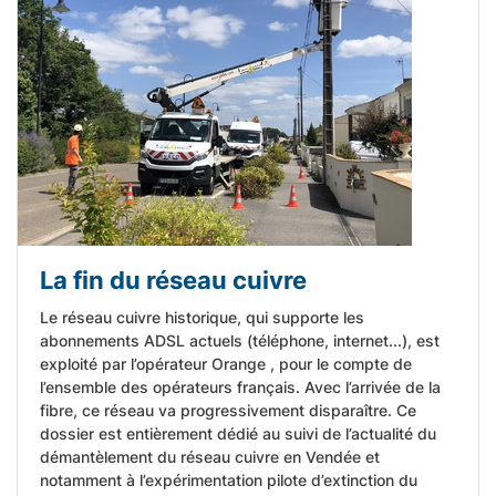
La fin du réseau cuivre
Le réseau cuivre historique, qui supporte les
abonnements ADSL actuels (téléphone, internet...), est
exploité par l’opérateur Orange , pour le compte de
l’ensemble des opérateurs français. Avec l’arrivée de la
fibre, ce réseau va progressivement disparaître. Ce
dossier est entièrement dédié au suivi de l’actualité du
démantèlement du réseau cuivre en Vendée et
notamment à l’expérimentation pilote d’extinction du