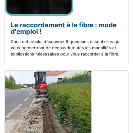
Le raccordement à la fibre : mode
d'emploi !
Dans cet article, découvrez 8 questions essentielles qui
vous permettront de découvrir toutes les modalités et
explications nécessaires pour vous raccorder à la fibre...