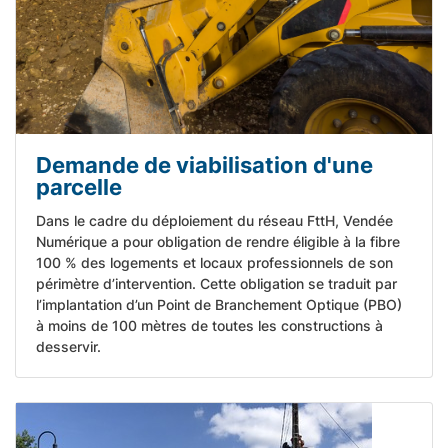
Demande de viabilisation d'une
parcelle
Dans le cadre du déploiement du réseau FttH, Vendée
Numérique a pour obligation de rendre éligible à la fibre
100 % des logements et locaux professionnels de son
périmètre d’intervention. Cette obligation se traduit par
l’implantation d’un Point de Branchement Optique (PBO)
à moins de 100 mètres de toutes les constructions à
desservir.