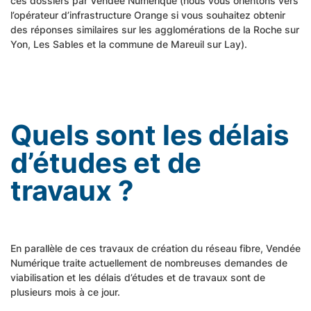
ces dossiers par Vendée Numérique (nous vous orientons vers
l’opérateur d’infrastructure Orange si vous souhaitez obtenir
des réponses similaires sur les agglomérations de la Roche sur
Yon, Les Sables et la commune de Mareuil sur Lay).
Quels sont les délais
d’études et de
travaux ?
En parallèle de ces travaux de création du réseau fibre, Vendée
Numérique traite actuellement de nombreuses demandes de
viabilisation et les délais d’études et de travaux sont de
plusieurs mois à ce jour.