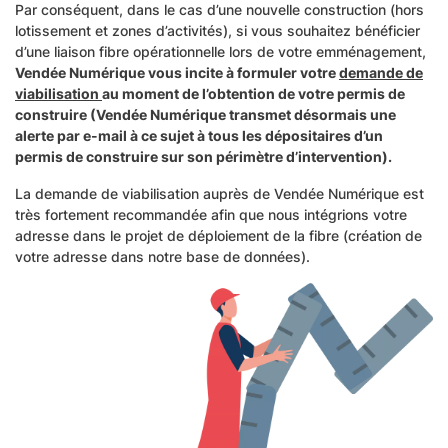
Par conséquent, dans le cas d’une nouvelle construction (hors
lotissement et zones d’activités), si vous souhaitez bénéficier
d’une liaison fibre opérationnelle lors de votre emménagement,
Vendée Numérique vous incite à formuler votre
d
emande de
viabilisation
au moment de l’obtention de votre permis de
construire (Vendée Numérique transmet désormais une
alerte par e-mail à ce sujet à tous les dépositaires d’un
permis de construire sur son périmètre d’intervention).
La demande de viabilisation auprès de Vendée Numérique est
très fortement recommandée afin que nous intégrions votre
adresse dans le projet de déploiement de la fibre (création de
votre adresse dans notre base de données).