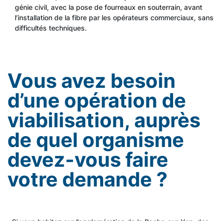
génie civil, avec la pose de fourreaux en souterrain, avant
l’installation de la fibre par les opérateurs commerciaux, sans
difficultés techniques.
Vous avez besoin
d’une opération de
viabilisation, auprès
de quel organisme
devez-vous faire
votre demande ?