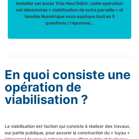
installer cet accès Très Haut Débit : cette opération
est dénommée « viabilisation de votre parcelle » et
Vendée Numérique vous explique tout en 5
questions / réponses…
En quoi consiste
une
opération de
viabilisation ?
La viabilisation est l’action qui consiste à réaliser des travaux,
sur partie publique, pour assurer la construction du « tuyau »