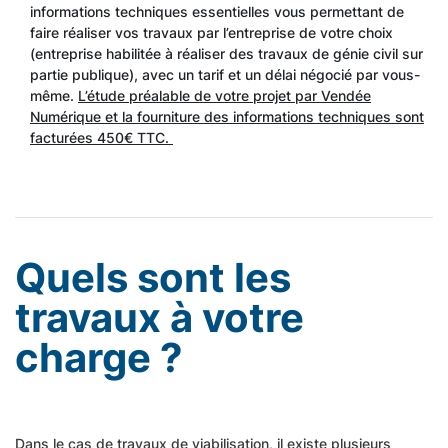
informations techniques essentielles vous permettant de
faire réaliser vos travaux par l’entreprise de votre choix
(entreprise habilitée à réaliser des travaux de génie civil sur
partie publique), avec un tarif et un délai négocié par vous-
même.
L’étude préalable de votre projet par Vendée
Numérique et la fourniture des informations techniques sont
facturées 450€ TTC.
Quels sont les
travaux à votre
charge ?
Dans le cas de travaux de viabilisation, il existe plusieurs