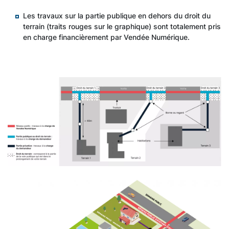
Les travaux sur la partie publique en dehors du droit du
terrain (traits rouges sur le graphique) sont totalement pris
en charge financièrement par Vendée Numérique.