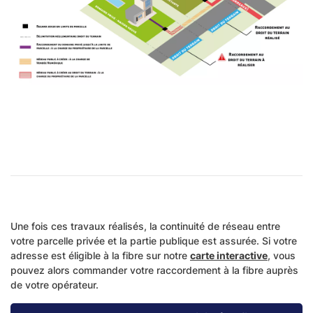
Une fois ces travaux réalisés, la continuité de réseau entre
votre parcelle privée et la partie publique est assurée. Si votre
adresse est éligible à la fibre sur notre
carte interactive
, vous
pouvez alors commander votre raccordement à la fibre auprès
de votre opérateur.