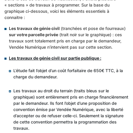
« sections » de travaux à programmer. Sur la base du
graphique ci-dessous, voici les éléments essentiels à
connaitre :
Les travaux de génie civil
(tranchées et pose de fourreaux)
sur votre parcelle privée
(trait noir sur le graphique) : ces
travaux sont totalement pris en charge par le demandeur,
Vendée Numérique n’intervient pas sur cette section.
Les travaux de génie civil sur partie publique :
L’étude fait l’objet d’un coût forfaitaire de 650€ TTC, à la
charge du demandeur.
Les travaux au droit du terrain (traits bleus sur le
graphique) sont entièrement pris en charge financièrement
par le demandeur. Ils font l’objet d’une proposition de
convention émise par Vendée Numérique, avec la liberté
d’accepter ou de refuser celle-ci. Seulement la signature
de cette convention permettra la programmation des
travaux.