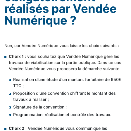
réalisés par Vendée
Numérique ?
Non, car Vendée Numérique vous laisse les choix suivants :
Choix 1
: vous souhaitez que Vendée Numérique gère les
travaux de viabilisation sur la partie publique. Dans ce cas,
Vendée Numérique vous proposera la démarche suivante :
Réalisation d’une étude d'un montant forfaitaire de 650€
TTC ;
Proposition d'une convention chiffrant le montant des
travaux à réaliser ;
Signature de la convention ;
Programmation, réalisation et contrôle des travaux.
Choix 2
: Vendée Numérique vous communique les