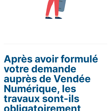
Après avoir formulé
votre demande
auprès de Vendée
Numérique, les
travaux sont-ils
obligatoirement