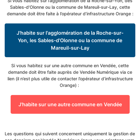
Si vous habitez sur
l’agglomération de la Roche-sur-Yon, des
Sables-d'Olonne ou la commune de Mareuil-sur-Lay
, cette
demande doit être faite à l’opérateur d’infrastructure Orange :
J'habite sur l'agglomération de la Roche-sur-
Yon, les Sables-d'Olonne ou la commune de
Mareuil-sur-Lay
Si vous habitez sur une autre commune en Vendée, cette
demande doit être faite auprès de Vendée Numérique via ce
lien (il n’est plus utile de contacter l’opérateur d’infrastructure
Orange) :
J'habite sur une autre commune en Vendée
Les questions qui suivent concernent uniquement la gestion de