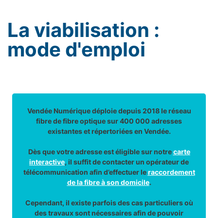
La viabilisation :
mode d'emploi
Vendée Numérique déploie depuis 2018 le réseau
fibre de fibre optique sur 400 000 adresses
existantes et répertoriées en Vendée.
Dès que votre adresse est éligible sur notre
carte
interactive
, il suffit de contacter un opérateur de
télécommunication afin d’effectuer le
raccordement
de la fibre à son domicile
.
Cependant, il existe parfois des cas particuliers où
des travaux sont nécessaires afin de pouvoir