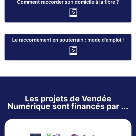
Comment raccorder son domicile à la fibre ?
Le raccordement en souterrain : mode d'emploi !
Les projets de Vendée
Numérique sont financés par ...