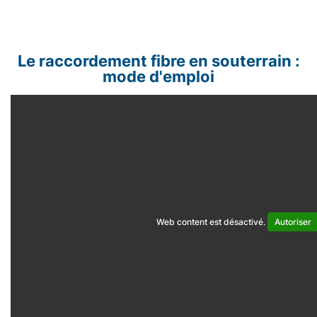
Le raccordement fibre en souterrain :
mode d'emploi
Web content est désactivé.
Autoriser