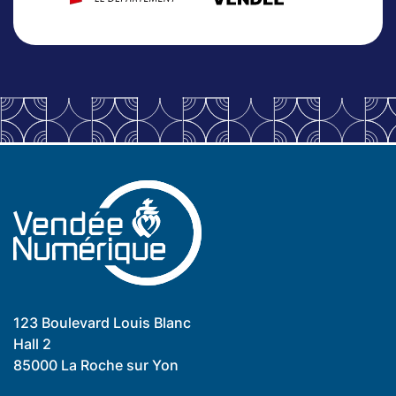
123 Boulevard Louis Blanc
Hall 2
85000 La Roche sur Yon