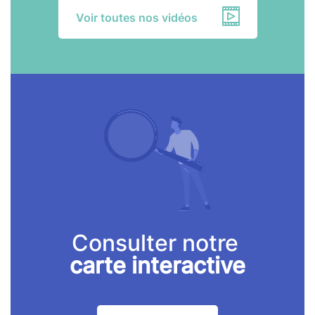
Voir toutes nos vidéos
Consulter notre
carte interactive