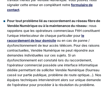
signaler cette erreur en complétant notre
formulaire de
contact
.
Pour tout problème lié au raccordement au réseau fibre de
Vendée Numérique ou à la maintenance du réseau :
nous
rappelons que les opérateurs commerciaux FttH constituent
l'unique interlocuteur de chaque particulier pour
le
raccordement de leur domicile
ou en cas de panne /
dysfonctionnement de leur accès télécom. Pour des raisons
contractuelles, Vendée Numérique ne peut répondre aux
demandes individuelles sur ces sujets. Si un
dysfonctionnement est constaté lors du raccordement,
l'opérateur commercial possède une interface informatique
dédiée permettant de solliciter Vendée Numérique (fourreau
cassé sur partie publique, problème de route optique...). Nos
équipes techniques interviendront alors sur unique demande
de l'opérateur pour procéder à la résolution du problème. ​