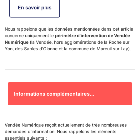
En savoir plus
Nous rappelons que les données mentionnées dans cet article
concerne uniquement le
périmètre d'intervention de Vendée
Numérique
(la Vendée, hors agglomérations de la Roche sur
Yon, des Sables d'Olonne et la commune de Mareuil sur Lay).
Informations complémentaires...
Vendée Numérique reçoit actuellement de très nombreuses
demandes d'information. Nous rappelons les éléments
essentiels suivants :