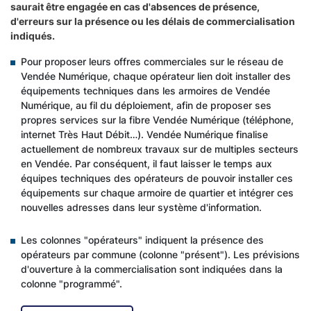
saurait être engagée en cas d'absences de présence,
d'erreurs sur la présence ou les délais de commercialisation
indiqués.
Pour proposer leurs offres commerciales sur le réseau de
Vendée Numérique, chaque opérateur lien doit installer des
équipements techniques dans les armoires de Vendée
Numérique, au fil du déploiement, afin de proposer ses
propres services sur la fibre Vendée Numérique (téléphone,
internet Très Haut Débit…). Vendée Numérique finalise
actuellement de nombreux travaux sur de multiples secteurs
en Vendée. Par conséquent, il faut laisser le temps aux
équipes techniques des opérateurs de pouvoir installer ces
équipements sur chaque armoire de quartier et intégrer ces
nouvelles adresses dans leur système d'information.
Les colonnes "opérateurs" indiquent la présence des
opérateurs par commune (colonne "présent"). Les prévisions
d'ouverture à la commercialisation sont indiquées dans la
colonne "programmé".