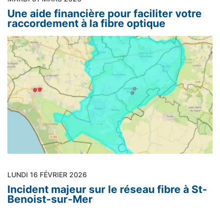
Une aide financière pour faciliter votre
raccordement à la fibre optique
LUNDI 16 FÉVRIER 2026
Incident majeur sur le réseau fibre à St-
Benoist-sur-Mer