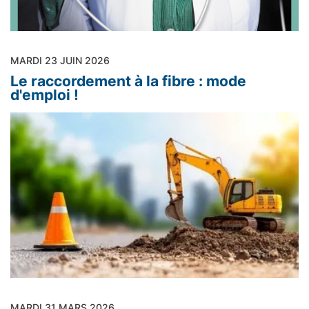
MARDI 23 JUIN 2026
Le raccordement à la fibre : mode
d'emploi !
MARDI 31 MARS 2026