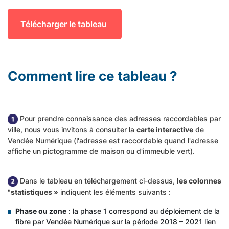
Télécharger le tableau
Comment lire ce tableau ?
Pour prendre connaissance des adresses raccordables par
ville, nous vous invitons à consulter la
carte interactive
de
Vendée Numérique (l'adresse est raccordable quand l'adresse
affiche un pictogramme de maison ou d'immeuble vert).
Dans le tableau en téléchargement ci-dessus,
les colonnes
"statistiques »
indiquent les éléments suivants :
Phase ou zone
: la phase 1 correspond au déploiement de la
fibre par Vendée Numérique sur la période 2018 – 2021 lien