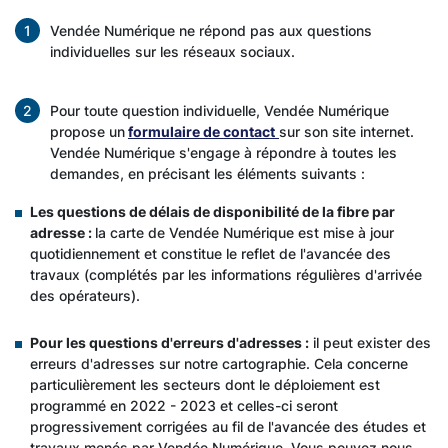
Vendée Numérique ne répond pas aux questions
individuelles sur les réseaux sociaux.
Pour toute question individuelle, Vendée Numérique
propose un
formulaire de contact
sur son site internet.
Vendée Numérique s'engage à répondre à toutes les
demandes, en précisant les éléments suivants :
Les questions de délais de disponibilité de la fibre par
adresse :
la carte de Vendée Numérique est mise à jour
quotidiennement et constitue le reflet de l'avancée des
travaux (complétés par les informations régulières d'arrivée
des opérateurs).
Pour les questions d'erreurs d'adresses :
il peut exister des
erreurs d'adresses sur notre cartographie. Cela concerne
particulièrement les secteurs dont le déploiement est
programmé en 2022 - 2023 et celles-ci seront
progressivement corrigées au fil de l'avancée des études et
travaux menés par Vendée Numérique. Vous pouvez nous