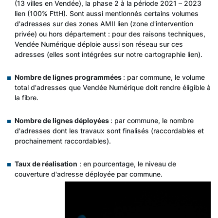
(13 villes en Vendée), la phase 2 à la période 2021 – 2023
lien (100% FttH). Sont aussi mentionnés certains volumes
d'adresses sur des zones AMII lien (zone d'intervention
privée) ou hors département : pour des raisons techniques,
Vendée Numérique déploie aussi son réseau sur ces
adresses (elles sont intégrées sur notre cartographie lien).
Nombre de lignes programmées
: par commune, le volume
total d'adresses que Vendée Numérique doit rendre éligible à
la fibre.
Nombre de lignes déployées
: par commune, le nombre
d'adresses dont les travaux sont finalisés (raccordables et
prochainement raccordables).
Taux de réalisation
: en pourcentage, le niveau de
couverture d'adresse déployée par commune.