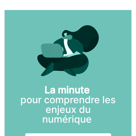
La minute
pour comprendre les
enjeux du
numérique