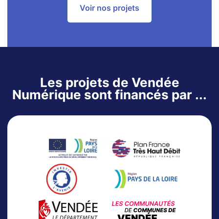
Voir nos projets
Les projets de Vendée
Numérique sont financés par ...