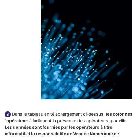
Dans le tableau en téléchargement ci-dessus,
les colonnes
"opérateurs"
indiquent la présence des opérateurs, par ville.
Les données sont fournies par les opérateurs à titre
informatif et la responsabilité de Vendée Numérique ne