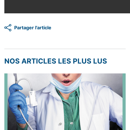
Partager l'article
NOS ARTICLES LES PLUS LUS