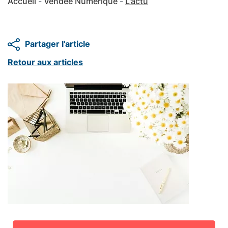
Accueil
Vendée Numérique
L'actu
Partager l'article
Retour aux articles