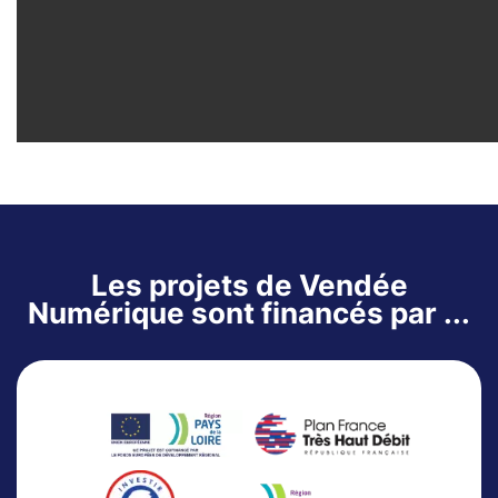
Les projets de Vendée
Numérique sont financés par ...