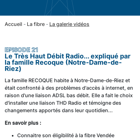
Accueil
La fibre
La galerie vidéos
EPISODE 21
Le Très Haut Débit Radio... expliqué par
la famille Recoque (Notre-Dame-de-
Riez)
La famille RECOQUE habite à Notre-Dame-de-Riez et
était confronté à des problèmes d'accès à internet, en
raison d'une liaison ADSL bas débit. Elle a fait le choix
d'installer une liaison THD Radio et témoigne des
changements apportés dans leur quotidien...
En savoir plus :
Connaitre son éligibilité à la fibre Vendée