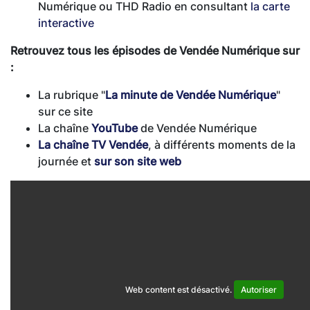
Numérique ou THD Radio en consultant
la carte
interactive
Retrouvez tous les épisodes de Vendée Numérique sur
:
La rubrique "
La minute de Vendée Numérique
"
sur ce site
La chaîne
YouTube
de Vendée Numérique
La chaîne TV Vendée
, à différents moments de la
journée et
sur son site web
Web content est désactivé.
Autoriser