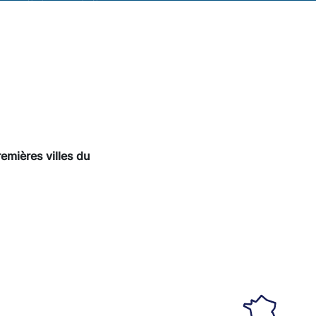
remières villes du