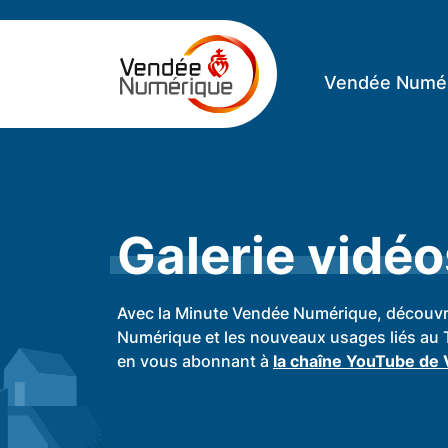
Vendée Numé
Galerie vidéo
Avec la Minute Vendée Numérique, découvrez
Numérique et les nouveaux usages liés au 
en vous abonnant à
la chaîne YouTube de