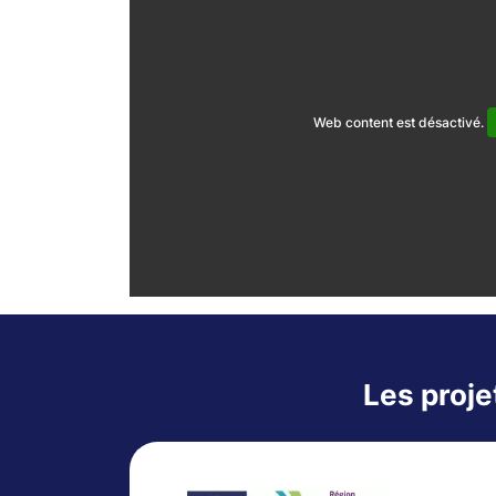
Web content est désactivé.
Les proje