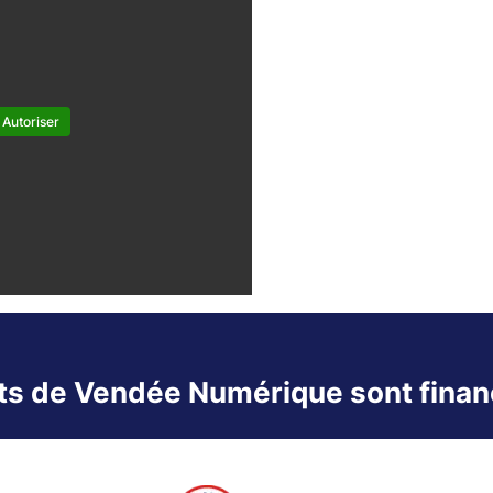
Autoriser
ts de Vendée Numérique sont financ