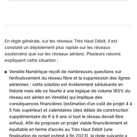
En règle générale, sur les réseaux Très Haut Débit, il est
constaté un déploiement plus rapide sur les réseaux
souterrains que sur les réseaux aériens. Plusieurs raisons
expliquent cette situation :
Vendée Numérique reçoit de nombreuses questions sur
l’enfouissement du réseau fibre et la suppression des lignes
aériennes : cette solution est évidemment séduisante en
théorie mais elle se heurte à une logique de volume (65% du
réseau est aérien en Vendée) qui implique des
conséquences financières (estimation d’un coût de projet 4 à
5 fois supérieur) et calendaires (des délais de construction
supplémentaire de 6 à 9 ans si tout le réseau devait être
enfoui). Afin de proposer un projet viable financièrement et
équitable en terme d’accès au Très Haut Débit (une
finalisation de projet estimé à fin 2023), la règle suivante a