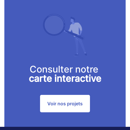
Consulter notre
carte interactive
Voir nos projets