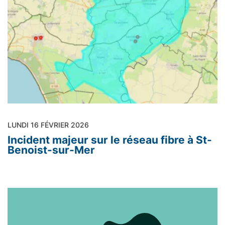
LUNDI 16 FÉVRIER 2026
Incident majeur sur le réseau fibre à St-
Benoist-sur-Mer