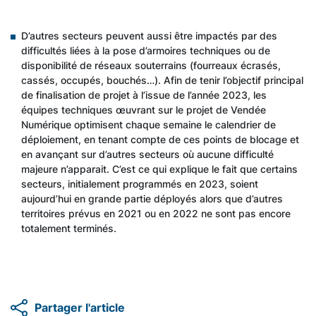
D’autres secteurs peuvent aussi être impactés par des
difficultés liées à la pose d’armoires techniques ou de
disponibilité de réseaux souterrains (fourreaux écrasés,
cassés, occupés, bouchés…). Afin de tenir l’objectif principal
de finalisation de projet à l’issue de l’année 2023, les
équipes techniques œuvrant sur le projet de Vendée
Numérique optimisent chaque semaine le calendrier de
déploiement, en tenant compte de ces points de blocage et
en avançant sur d’autres secteurs où aucune difficulté
majeure n’apparait. C’est ce qui explique le fait que certains
secteurs, initialement programmés en 2023, soient
aujourd’hui en grande partie déployés alors que d’autres
territoires prévus en 2021 ou en 2022 ne sont pas encore
totalement terminés.
Partager l'article