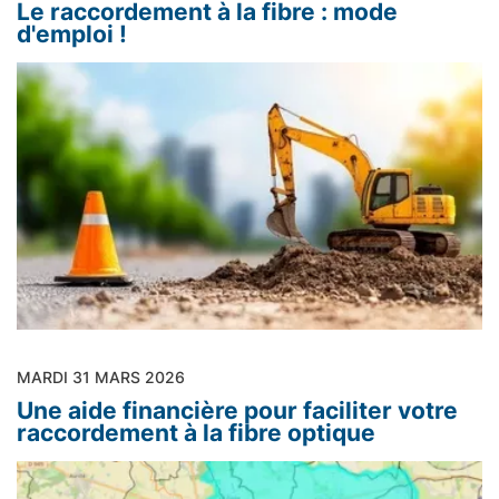
Le raccordement à la fibre : mode
d'emploi !
MARDI 31 MARS 2026
Une aide financière pour faciliter votre
raccordement à la fibre optique