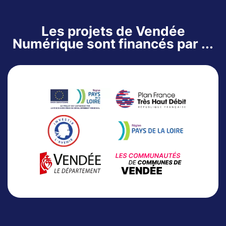
Les projets de Vendée
Numérique sont financés par ...