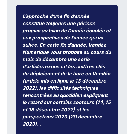
L’approche d’une fin d’année
constitue toujours une période
propice au bilan de l’année écoulée et
aux prospectives de l’année qui va
suivre. En cette fin d’année, Vendée
Numérique vous propose au cours du
mois de décembre une série
d’articles exposant les chiffres clés
du déploiement de la fibre en Vendée
(
article mis en ligne le 13 décembre
2022
), les difficultés techniques
rencontrées au quotidien expliquant
le retard sur certains secteurs (14, 15
et 19 décembre 2022) et les
perspectives 2023 (20 décembre
2023)…