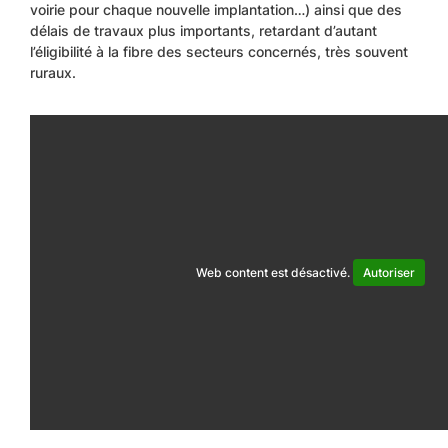
voirie pour chaque nouvelle implantation…) ainsi que des
délais de travaux plus importants, retardant d’autant
l’éligibilité à la fibre des secteurs concernés, très souvent
ruraux.
Web content est désactivé.
Autoriser