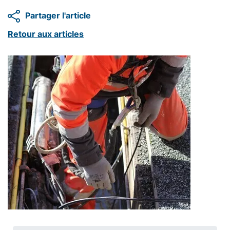
Partager l'article
Retour aux articles