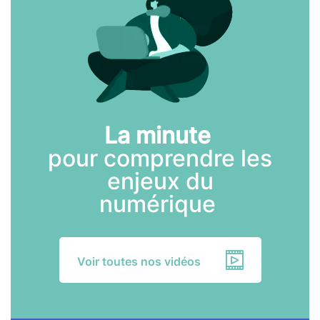
La minute
pour comprendre les
enjeux du
numérique
Voir toutes nos vidéos