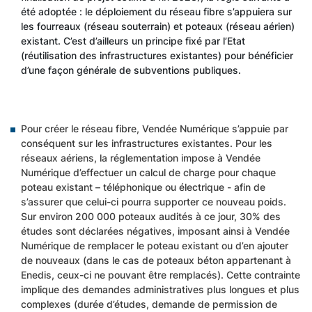
été adoptée : le déploiement du réseau fibre s’appuiera sur
les fourreaux (réseau souterrain) et poteaux (réseau aérien)
existant. C’est d’ailleurs un principe fixé par l’Etat
(réutilisation des infrastructures existantes) pour bénéficier
d’une façon générale de subventions publiques.
Pour créer le réseau fibre, Vendée Numérique s’appuie par
conséquent sur les infrastructures existantes. Pour les
réseaux aériens, la réglementation impose à Vendée
Numérique d’effectuer un calcul de charge pour chaque
poteau existant – téléphonique ou électrique - afin de
s’assurer que celui-ci pourra supporter ce nouveau poids.
Sur environ 200 000 poteaux audités à ce jour, 30% des
études sont déclarées négatives, imposant ainsi à Vendée
Numérique de remplacer le poteau existant ou d’en ajouter
de nouveaux (dans le cas de poteaux béton appartenant à
Enedis, ceux-ci ne pouvant être remplacés). Cette contrainte
implique des demandes administratives plus longues et plus
complexes (durée d’études, demande de permission de