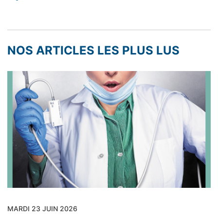
NOS ARTICLES LES PLUS LUS
MARDI 23 JUIN 2026