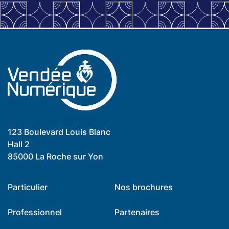
123 Boulevard Louis Blanc
Hall 2
85000 La Roche sur Yon
Particulier
Nos brochures
Professionnel
Partenaires