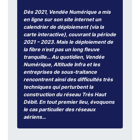
Dès 2021, Vendée Numérique a mis
en ligne sur son site internet un
calendrier de déploiement (via la
carte interactive), couvrant la période
2021 – 2023. Mais le déploiement de
la fibre n’est pas un long fleuve
tranquille… Au quotidien, Vendée
Numérique, Altitude Infra et les
entreprises de sous-traitance
rencontrent ainsi des difficultés très
techniques qui perturbent la
construction du réseau Très Haut
Débit. En tout premier lieu, évoquons
le cas particulier des réseaux
aériens…