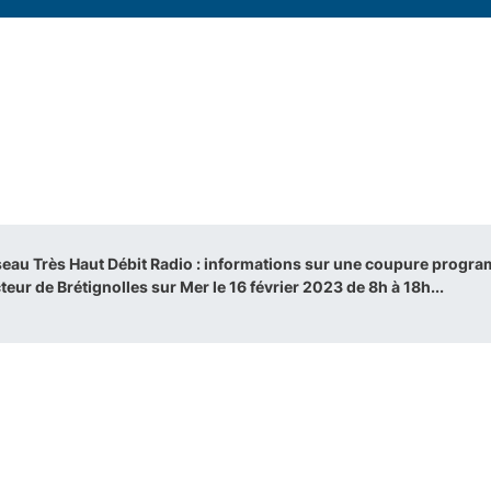
eau Très Haut Débit Radio : informations sur une coupure progra
teur de Brétignolles sur Mer le 16 février 2023 de 8h à 18h...