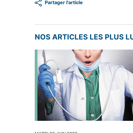
Partager l'article
NOS ARTICLES LES PLUS L