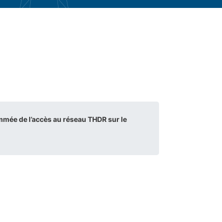
mmée de l’accès au réseau THDR sur le