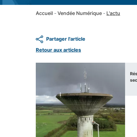
Accueil
Vendée Numérique
L'actu
Partager l'article
Retour aux articles
Rés
sec