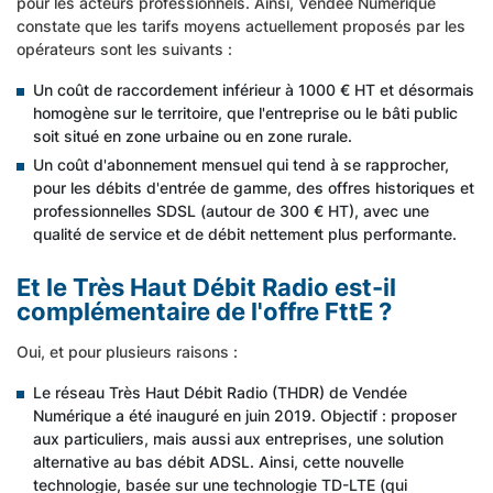
pour les acteurs professionnels. Ainsi, Vendée Numérique
constate que les tarifs moyens actuellement proposés par les
opérateurs sont les suivants :
Un coût de raccordement inférieur à 1000 € HT et désormais
homogène sur le territoire, que l'entreprise ou le bâti public
soit situé en zone urbaine ou en zone rurale.
Un coût d'abonnement mensuel qui tend à se rapprocher,
pour les débits d'entrée de gamme, des offres historiques et
professionnelles SDSL (autour de 300 € HT), avec une
qualité de service et de débit nettement plus performante.
Et le Très Haut Débit Radio est-il
complémentaire de l'offre FttE ?
Oui, et pour plusieurs raisons :
Le réseau Très Haut Débit Radio (THDR) de Vendée
Numérique a été inauguré en juin 2019. Objectif : proposer
aux particuliers, mais aussi aux entreprises, une solution
alternative au bas débit ADSL. Ainsi, cette nouvelle
technologie, basée sur une technologie TD-LTE (qui