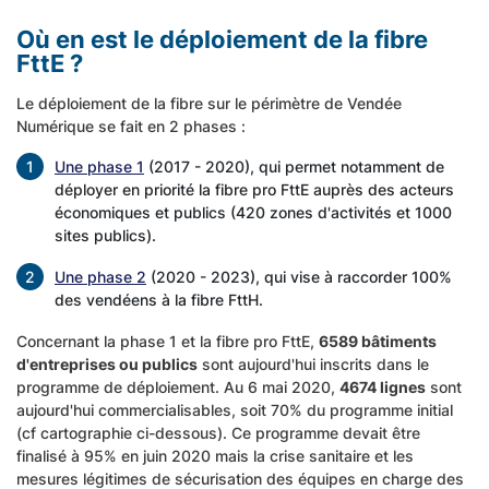
Où en est le déploiement de la fibre
FttE ?
Le déploiement de la fibre sur le périmètre de Vendée
Numérique se fait en 2 phases :
Une phase 1
(2017 - 2020), qui permet notamment de
déployer en priorité la fibre pro FttE auprès des acteurs
économiques et publics (420 zones d'activités et 1000
sites publics).
Une phase 2
(2020 - 2023), qui vise à raccorder 100%
des vendéens à la fibre FttH.
Concernant la phase 1 et la fibre pro FttE,
6589 bâtiments
d'entreprises ou publics
sont aujourd'hui inscrits dans le
programme de déploiement. Au 6 mai 2020,
4674 lignes
sont
aujourd'hui commercialisables, soit 70% du programme initial
(cf cartographie ci-dessous). Ce programme devait être
finalisé à 95% en juin 2020 mais la crise sanitaire et les
mesures légitimes de sécurisation des équipes en charge des