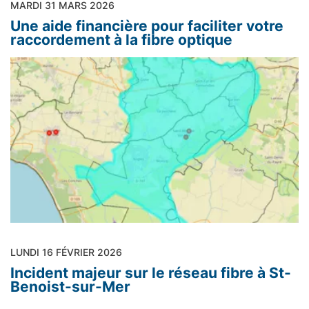
MARDI 31 MARS 2026
Une aide financière pour faciliter votre
raccordement à la fibre optique
LUNDI 16 FÉVRIER 2026
Incident majeur sur le réseau fibre à St-
Benoist-sur-Mer