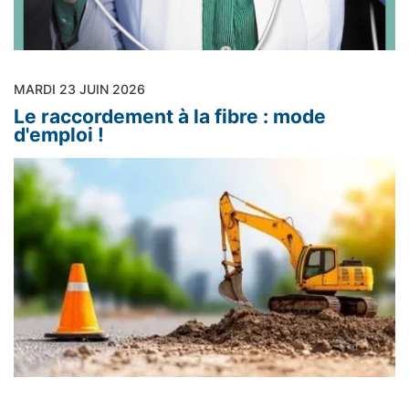
MARDI 23 JUIN 2026
Le raccordement à la fibre : mode
d'emploi !