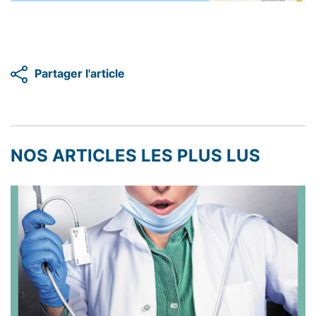
Partager l'article
NOS ARTICLES LES PLUS LUS