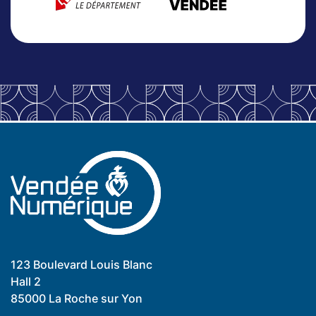
123 Boulevard Louis Blanc
Hall 2
85000 La Roche sur Yon