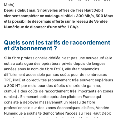
Mb/s).
Depuis début mai, 3 nouvelles offres de Très Haut Débit
viennent compléter ce catalogue initial : 300 Mb/s, 500 Mb/s
et la possibilité désormais offerte sur le réseau de Vendée
Numérique de disposer d'une offre 1 Gb/s.
Quels sont les tarifs de raccordement
et d'abonnement ?
Si la fibre professionnelle dédiée n'est pas une nouveauté (elle
est au catalogue des opérateurs privés depuis de longues
années sous le nom de fibre FttO), elle était néanmoins
difficilement accessible par ses coûts pour de nombreuses
TPE, PME et collectivités (abonnement très souvent supérieurs
à 800 HT par mois pour des débits d'entrée de gamme,
cumulé à des coûts de raccordement très importants en zones
rurales) . En menant cette opération pilote en France qui
consiste à déployer massivement un réseau de fibre
professionnelle sur des zones économiques ciblées, Vendée
Numérique a souhaité démocratisé l'accès au Très Haut Débit