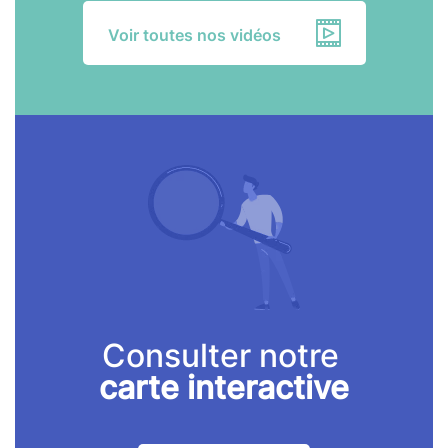
Voir toutes nos vidéos
Consulter notre
carte interactive