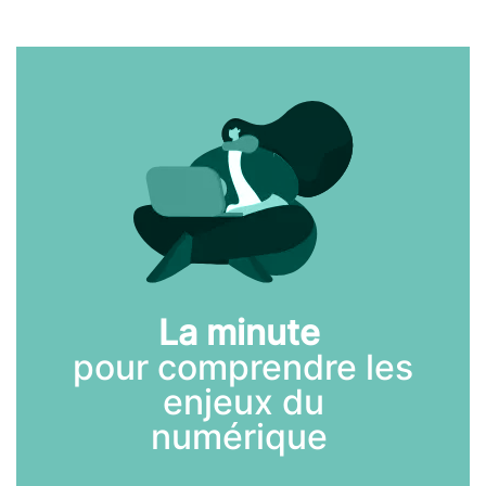
La minute
pour comprendre les
enjeux du
numérique