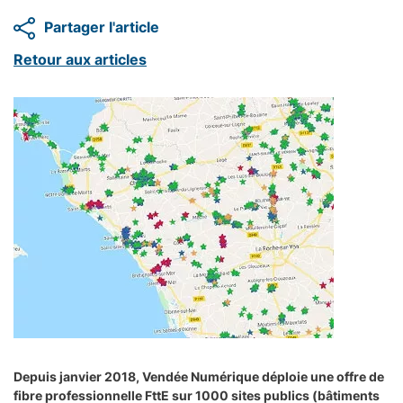
Partager l'article
Retour aux articles
Depuis janvier 2018, Vendée Numérique déploie une offre de
fibre professionnelle FttE sur 1000 sites publics (bâtiments