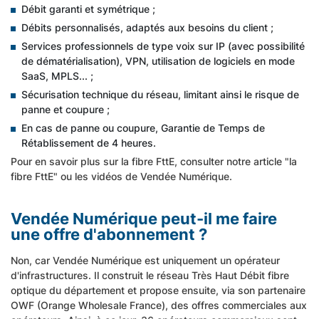
Débit garanti et symétrique ;
Débits personnalisés, adaptés aux besoins du client ;
Services professionnels de type voix sur IP (avec possibilité
de dématérialisation), VPN, utilisation de logiciels en mode
SaaS, MPLS... ;
Sécurisation technique du réseau, limitant ainsi le risque de
panne et coupure ;
En cas de panne ou coupure, Garantie de Temps de
Rétablissement de 4 heures.
Pour en savoir plus sur la fibre FttE, consulter notre article "
la
fibre FttE
" ou
les vidéos de Vendée Numérique
.
Vendée Numérique peut-il me faire
une offre d'abonnement ?
Non, car Vendée Numérique est uniquement un opérateur
d'infrastructures. Il construit le réseau Très Haut Débit fibre
optique du département et propose ensuite, via son partenaire
OWF (Orange Wholesale France), des offres commerciales aux