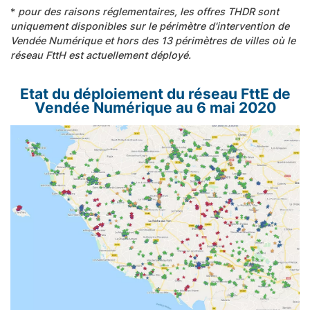
*
pour des raisons réglementaires, les offres THDR sont
uniquement disponibles sur le périmètre d'intervention de
Vendée Numérique et hors des 13 périmètres de villes où le
réseau FttH est actuellement déployé.
Etat du déploiement du réseau FttE de
Vendée Numérique au 6 mai 2020