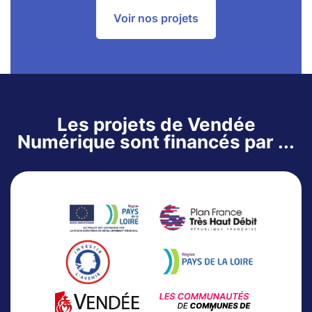
Voir nos projets
Les projets de Vendée
Numérique sont financés par ...